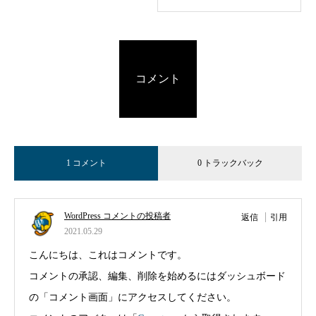
コメント
1 コメント
0 トラックバック
WordPress コメントの投稿者
返信
引用
2021.05.29
こんにちは、これはコメントです。
コメントの承認、編集、削除を始めるにはダッシュボード
の「コメント画面」にアクセスしてください。