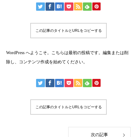
この記事のタイトルとURLをコピーする
WordPress へようこそ。こちらは最初の投稿です。編集または削
除し、コンテンツ作成を始めてください。
この記事のタイトルとURLをコピーする
次の記事