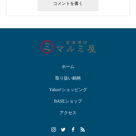
ホーム
取り扱い銘柄
Yahoo!ショッピング
BASEショップ
アクセス