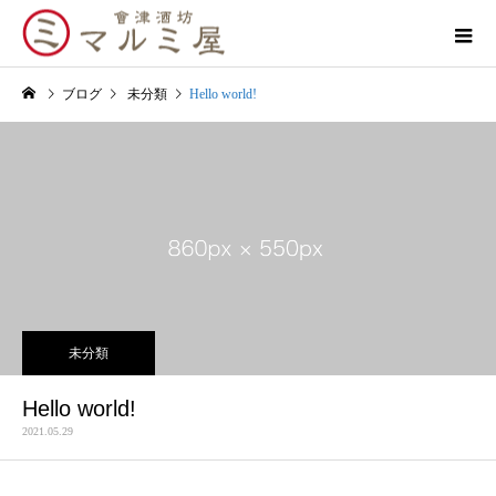
ブログ
未分類
Hello world!
未分類
Hello world!
2021.05.29