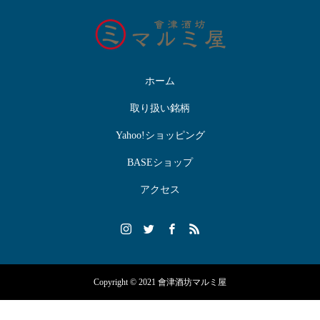
ホーム
取り扱い銘柄
Yahoo!ショッピング
BASEショップ
アクセス
Copyright © 2021 會津酒坊マルミ屋