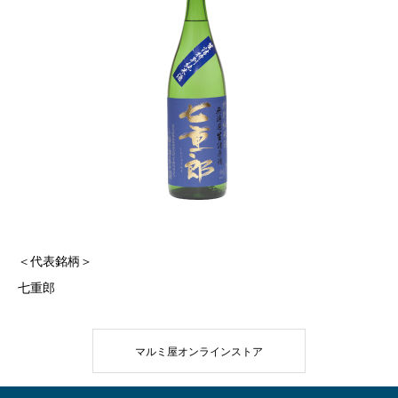
＜代表銘柄＞
七重郎
マルミ屋オンラインストア