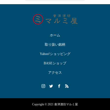
ホーム
取り扱い銘柄
Yahoo!ショッピング
BASEショップ
アクセス
Copyright © 2021 會津酒坊マルミ屋