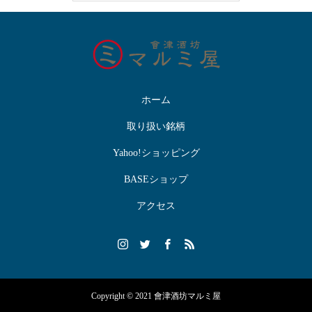
ホーム
取り扱い銘柄
Yahoo!ショッピング
BASEショップ
アクセス
Copyright © 2021 會津酒坊マルミ屋